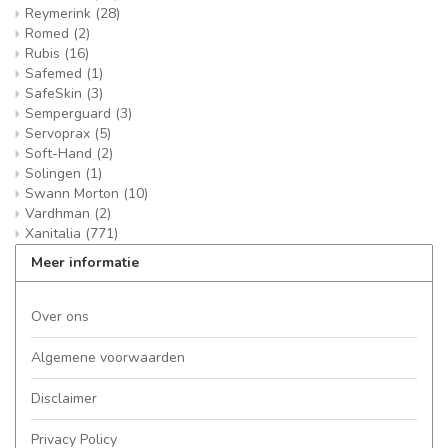
Reymerink
(28)
Romed
(2)
Rubis
(16)
Safemed
(1)
SafeSkin
(3)
Semperguard
(3)
Servoprax
(5)
Soft-Hand
(2)
Solingen
(1)
Swann Morton
(10)
Vardhman
(2)
Xanitalia
(771)
Meer informatie
Over ons
Algemene voorwaarden
Disclaimer
Privacy Policy