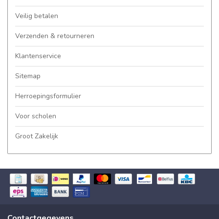
Veilig betalen
Verzenden & retourneren
Klantenservice
Sitemap
Herroepingsformulier
Voor scholen
Groot Zakelijk
Contactgegevens