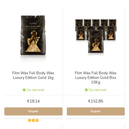
Film Wax Full Body Wax
Film Wax Full Body Wax
Luxury Edition Gold 1kg
Luxury Edition Gold Box
10Kg
Op voorraad
Op voorraad
€18,14
€152,85
Kopen
Kopen