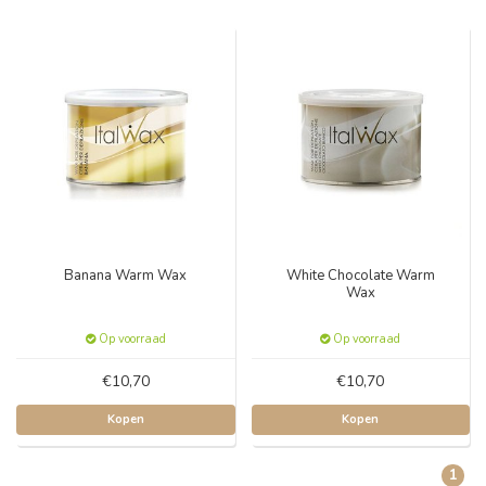
Banana Warm Wax
White Chocolate Warm
Wax
Op voorraad
Op voorraad
€10,70
€10,70
Kopen
Kopen
1