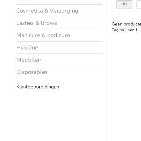
Cosmetica & Verzorging
Lashes & Brows
Geen producte
Pagina 1 van 1
Manicure & pedicure
Hygiëne
Meubilair
Disposables
Klantbeoordelingen