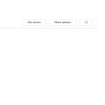
Alle merken
Meest bekeken
12