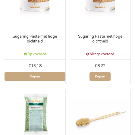
Sugaring Paste met hoge
Sugaring Paste met hoge
dichtheid
dichtheid
Op voorraad
Niet op voorraad
€13,18
€8,22
Kopen
Kopen