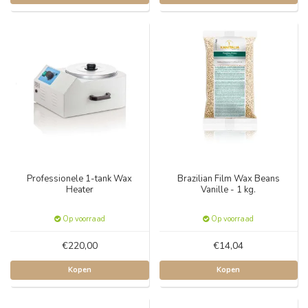
Professionele 1-tank Wax
Brazilian Film Wax Beans
Heater
Vanille - 1 kg.
Op voorraad
Op voorraad
€220,00
€14,04
Kopen
Kopen