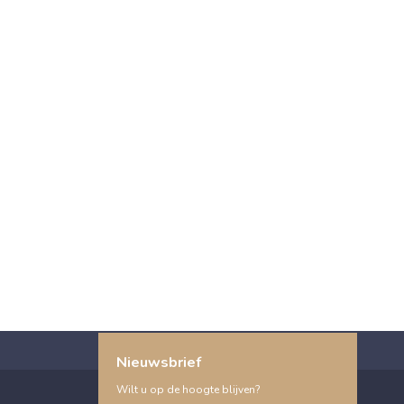
Nieuwsbrief
Wilt u op de hoogte blijven?