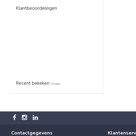
Klantbeoordelingen
Recent bekeken
Wissen
Contactgegevens
Klantenserv