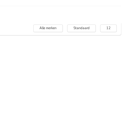
Alle merken
Standaard
12