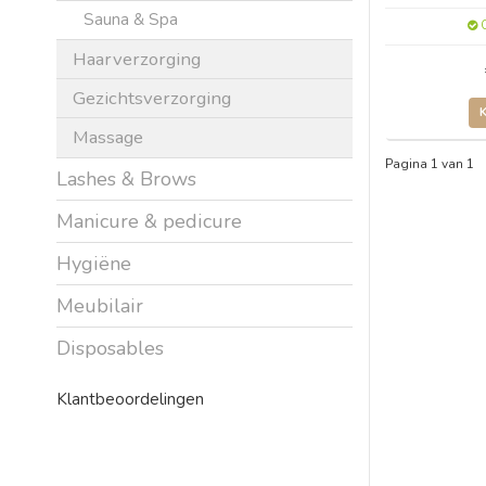
Sauna & Spa
O
Haarverzorging
Gezichtsverzorging
Massage
Pagina 1 van 1
Lashes & Brows
Manicure & pedicure
Hygiëne
Meubilair
Disposables
Klantbeoordelingen