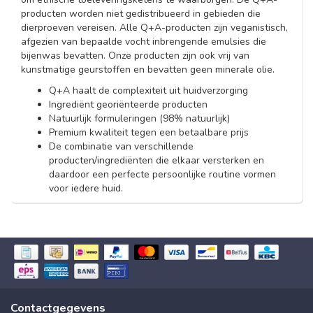
producten worden niet gedistribueerd in gebieden die
dierproeven vereisen. Alle Q+A-producten zijn veganistisch,
afgezien van bepaalde vocht inbrengende emulsies die
bijenwas bevatten. Onze producten zijn ook vrij van
kunstmatige geurstoffen en bevatten geen minerale olie.
Q+A haalt de complexiteit uit huidverzorging
Ingrediënt georiënteerde producten
Natuurlijk formuleringen (98% natuurlijk)
Premium kwaliteit tegen een betaalbare prijs
De combinatie van verschillende
producten/ingrediënten die elkaar versterken en
daardoor een perfecte persoonlijke routine vormen
voor iedere huid.
Contactgegevens