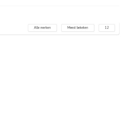
Alle merken
Meest bekeken
12