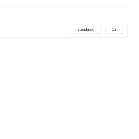
Standaard
12