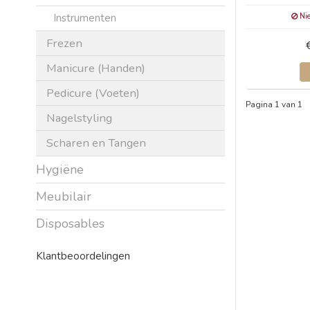
Instrumenten
Nie
Frezen
Manicure (Handen)
Pedicure (Voeten)
Pagina 1 van 1
Nagelstyling
Scharen en Tangen
Hygiëne
Meubilair
Disposables
Klantbeoordelingen