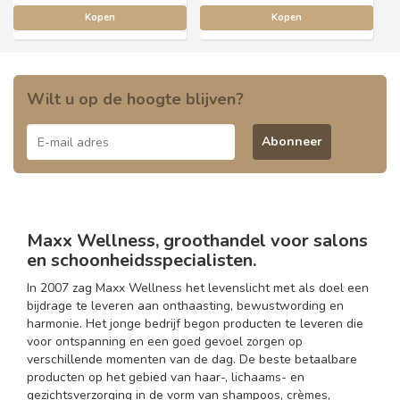
Kopen
Kopen
Wilt u op de hoogte blijven?
Abonneer
Maxx Wellness, groothandel voor salons
en schoonheidsspecialisten.
In 2007 zag Maxx Wellness het levenslicht met als doel een
bijdrage te leveren aan onthaasting, bewustwording en
harmonie. Het jonge bedrijf begon producten te leveren die
voor ontspanning en een goed gevoel zorgen op
verschillende momenten van de dag. De beste betaalbare
producten op het gebied van haar-, lichaams- en
gezichtsverzorging in de vorm van shampoos, crèmes,