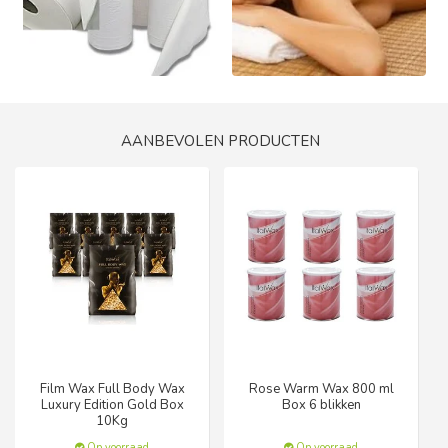
AANBEVOLEN PRODUCTEN
Film Wax Full Body Wax
Rose Warm Wax 800 ml
Luxury Edition Gold Box
Box 6 blikken
10Kg
Op voorraad
Op voorraad