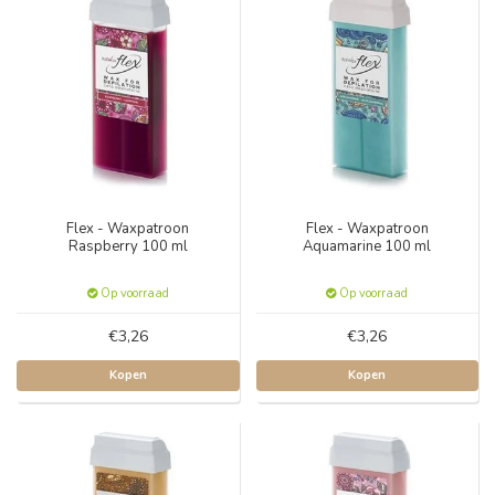
Flex - Waxpatroon
Flex - Waxpatroon
Raspberry 100 ml
Aquamarine 100 ml
Op voorraad
Op voorraad
€3,26
€3,26
Kopen
Kopen