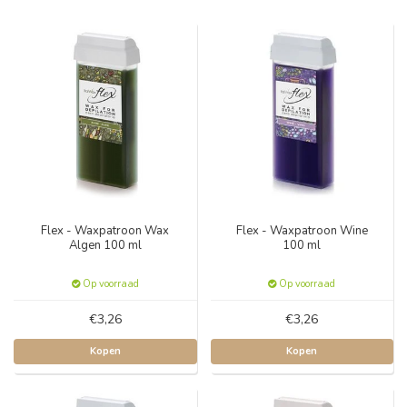
Flex - Waxpatroon Wax
Flex - Waxpatroon Wine
Algen 100 ml
100 ml
Op voorraad
Op voorraad
€3,26
€3,26
Kopen
Kopen