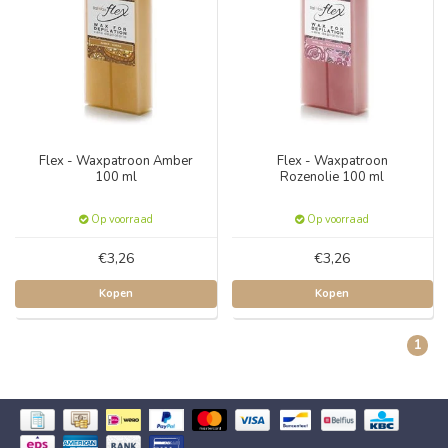
Flex - Waxpatroon Amber
Flex - Waxpatroon
100 ml
Rozenolie 100 ml
Op voorraad
Op voorraad
€3,26
€3,26
Kopen
Kopen
1