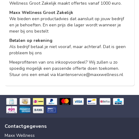
Wellness Groot Zakelijk maakt offertes vanaf 1000 euro.
Maxx Wellness Groot Zakelijk
We bieden een productadvies dat aansluit op jouw bedrijf
en je behoeften. En een prijs die lager wordt wanneer je
meer bij ons bestelt
Betalen op rekening
Als bedrijf betaal je niet vooraf, maar achteraf. Dat is geen
probleem bij ons
Meeprofiteren van ons inkoopvoordeel? Wij zullen u zo
spoedig mogelijk een passende offerte doen toekomen.
Stuur ons een email via
klantenservice@maxxwellness.nl
Contactgegevens
Maxx Wellness