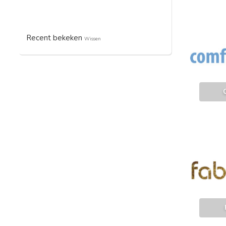
Recent bekeken
Wissen