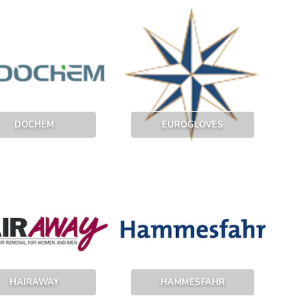
DOCHEM
EUROGLOVES
HAIRAWAY
HAMMESFAHR