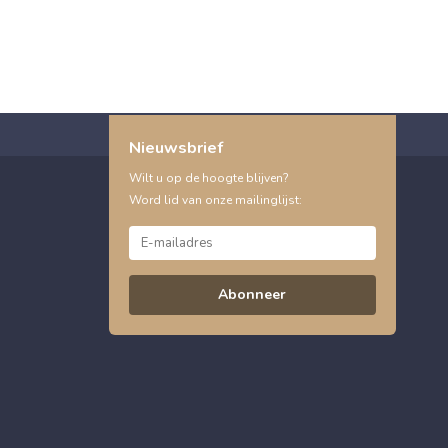
Nieuwsbrief
Wilt u op de hoogte blijven?
Word lid van onze mailinglijst:
Abonneer