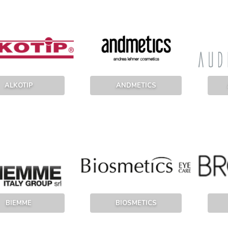
ALKOTIP
ANDMETICS
BIEMME
BIOSMETICS