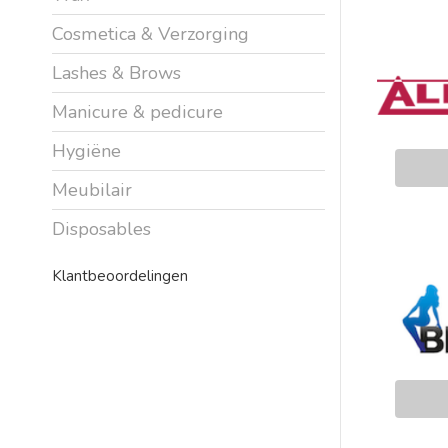
Cosmetica & Verzorging
Lashes & Brows
Manicure & pedicure
Hygiëne
Meubilair
Disposables
Klantbeoordelingen