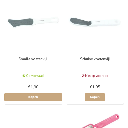
Smalle voetenvijl
Schuine voetenvijl
Op voorraad
Niet op voorraad
€1,90
€1,95
Kopen
Kopen