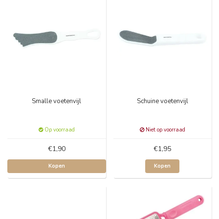
Smalle voetenvijl
Schuine voetenvijl
Op voorraad
Niet op voorraad
€1,90
€1,95
Kopen
Kopen