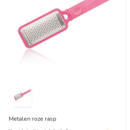
Metalen roze rasp