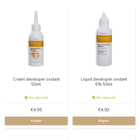
Cream developer oxidant
Liquid developer oxidant
50ml
6% 50ml
Op voorraad
Op voorraad
€4,95
€4,92
Kopen
Kopen