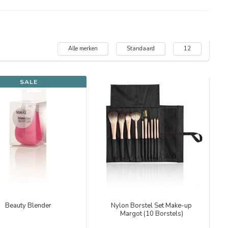
Alle merken
Standaard
12
SALE
Beauty Blender
Nylon Borstel Set Make-up
Margot (10 Borstels)