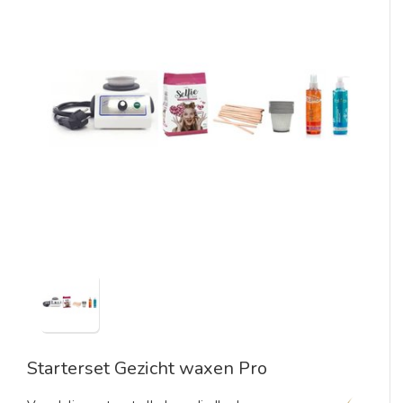
Starterset Gezicht waxen Pro