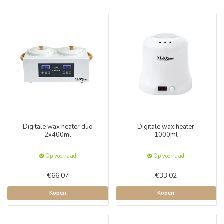
Digitale wax heater duo
Digitale wax heater
2x400ml
1000ml
Op voorraad
Op voorraad
€66,07
€33,02
Kopen
Kopen