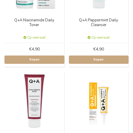
Q+A Niacinamide Daily
Q+A Peppermint Daily
Toner
Cleanser
Op voorraad
Op voorraad
€4,90
€4,90
Kopen
Kopen