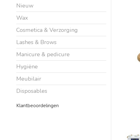
Nieuw
Wax
Cosmetica & Verzorging
Lashes & Brows
Manicure & pedicure
Hygiëne
Meubilair
Disposables
Klantbeoordelingen