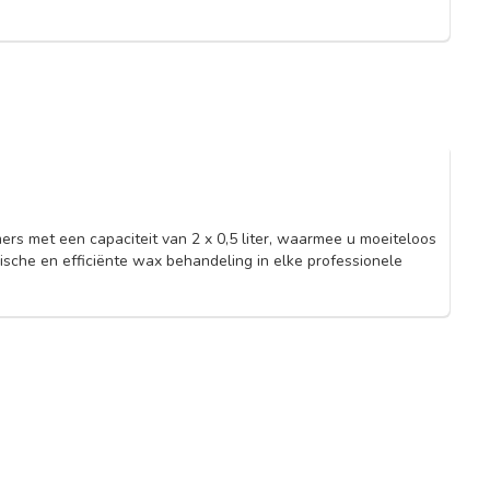
s met een capaciteit van 2 x 0,5 liter, waarmee u moeiteloos
sche en efficiënte wax behandeling in elke professionele