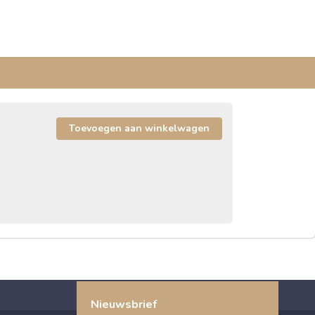
Nieuwsbrief