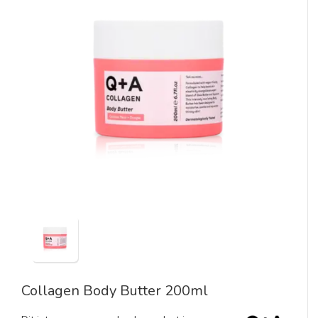
Collagen Body Butter 200ml