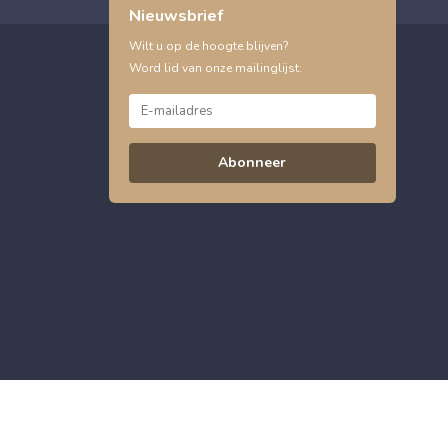
Nieuwsbrief
Wilt u op de hoogte blijven?
Word lid van onze mailinglijst:
Abonneer