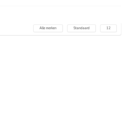
Alle merken
Standaard
12