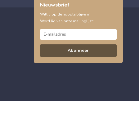
Nieuwsbrief
Wilt u op de hoogte blijven?
Word lid van onze mailinglijst:
Abonneer