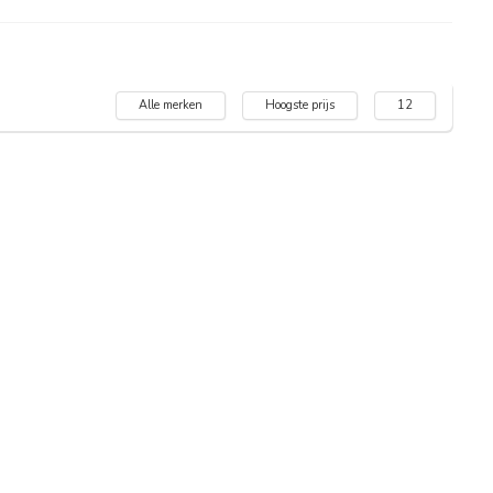
Alle merken
Hoogste prijs
12