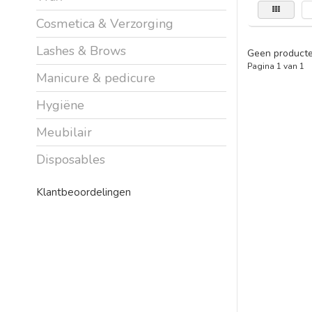
Cosmetica & Verzorging
Lashes & Brows
Geen producte
Pagina 1 van 1
Manicure & pedicure
Hygiëne
Meubilair
Disposables
Klantbeoordelingen