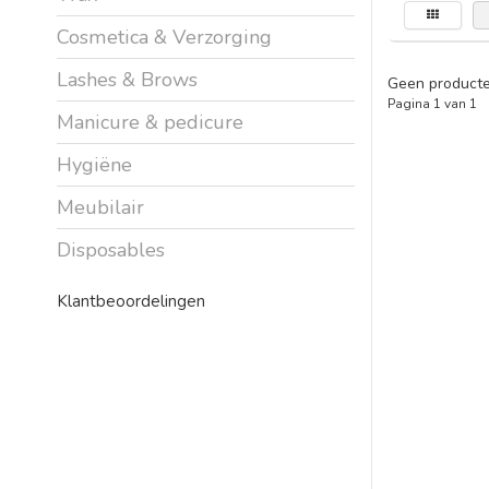
Cosmetica & Verzorging
Lashes & Brows
Geen producte
Pagina 1 van 1
Manicure & pedicure
Hygiëne
Meubilair
Disposables
Klantbeoordelingen