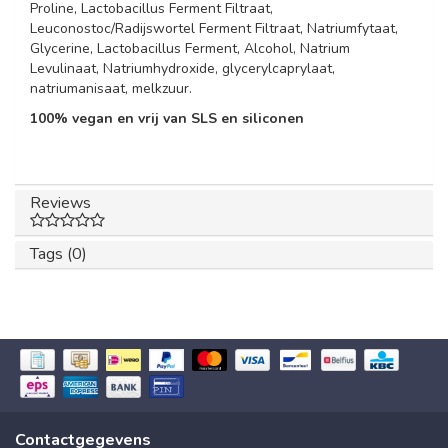
Proline, Lactobacillus Ferment Filtraat,
Leuconostoc/Radijswortel Ferment Filtraat, Natriumfytaat,
Glycerine, Lactobacillus Ferment, Alcohol, Natrium
Levulinaat, Natriumhydroxide, glycerylcaprylaat,
natriumanisaat, melkzuur.
100% vegan en vrij van SLS en siliconen
Reviews
Tags (0)
Contactgegevens