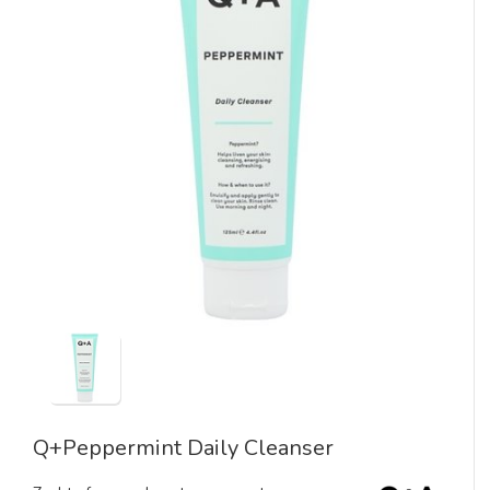
Q+Peppermint Daily Cleanser