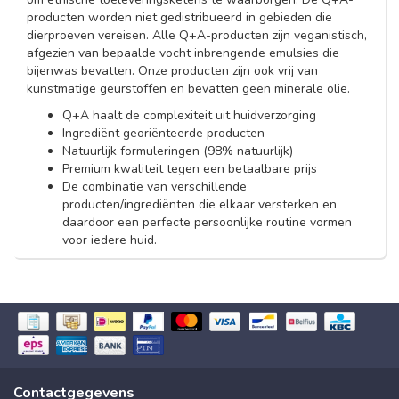
producten worden niet gedistribueerd in gebieden die
dierproeven vereisen. Alle Q+A-producten zijn veganistisch,
afgezien van bepaalde vocht inbrengende emulsies die
bijenwas bevatten. Onze producten zijn ook vrij van
kunstmatige geurstoffen en bevatten geen minerale olie.
Q+A haalt de complexiteit uit huidverzorging
Ingrediënt georiënteerde producten
Natuurlijk formuleringen (98% natuurlijk)
Premium kwaliteit tegen een betaalbare prijs
De combinatie van verschillende
producten/ingrediënten die elkaar versterken en
daardoor een perfecte persoonlijke routine vormen
voor iedere huid.
Contactgegevens