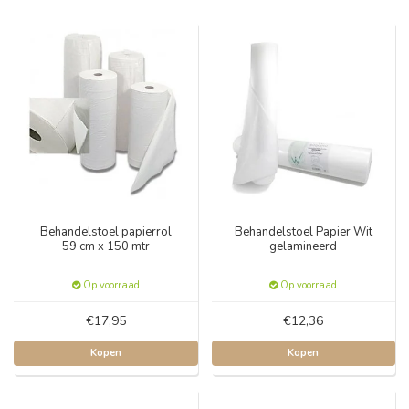
Behandelstoel papierrol
Behandelstoel Papier Wit
59 cm x 150 mtr
gelamineerd
Op voorraad
Op voorraad
€17,95
€12,36
Kopen
Kopen