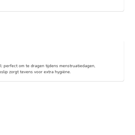
: perfect om te dragen tijdens menstruatiedagen,
lip zorgt tevens voor extra hygiëne.