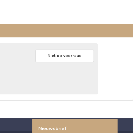
Niet op voorraad
Nieuwsbrief