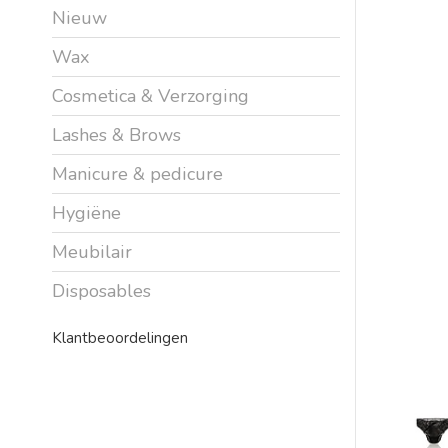
Nieuw
Wax
Cosmetica & Verzorging
Lashes & Brows
Manicure & pedicure
Hygiëne
Meubilair
Disposables
Klantbeoordelingen