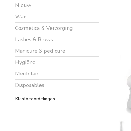
Nieuw
Wax
Cosmetica & Verzorging
Lashes & Brows
Manicure & pedicure
Hygiëne
Meubilair
Disposables
Klantbeoordelingen