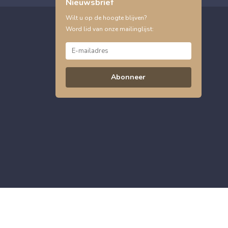
Nieuwsbrief
Wilt u op de hoogte blijven?
Word lid van onze mailinglijst:
Abonneer