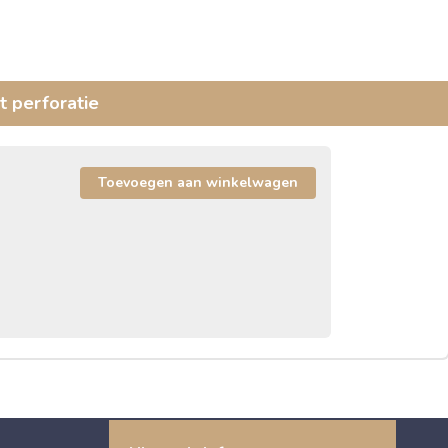
 perforatie