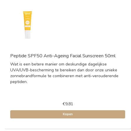
Peptide SPF50 Anti-Ageing Facial Sunscreen 50ml
Wat is een betere manier om deskundige dagelijkse
UVA/UVB-bescherming te bereiken dan door onze unieke
zonnebrandformule te combineren met anti-verouderende
peptiden.
€9,81
Kopen