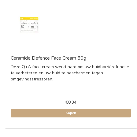
Ceramide Defence Face Cream 50g
Deze Q+A face cream werkt hard om uw huidbarrièrefunctie
te verbeteren en uw huid te beschermen tegen
omgevingsstressoren.
€8,34
Kopen