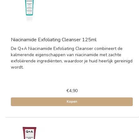
Niacinamide Exfoliating Cleanser 125ml
De Q+A Niacinamide Exfoliating Cleanser combineert de
kalmerende eigenschappen van niacinamide met zachte
exfoliërende ingrediënten, waardoor je huid heerlijk gereinigd
wordt.
€4,90
Kopen