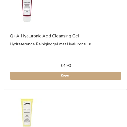
Q+A Hyaluronic Acid Cleansing Gel
Hydraterende Reiniginggel met Hyaluronzuur.
€4,90
Kopen