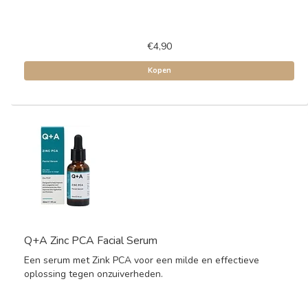
€4,90
Kopen
Q+A Zinc PCA Facial Serum
Een serum met Zink PCA voor een milde en effectieve
oplossing tegen onzuiverheden.