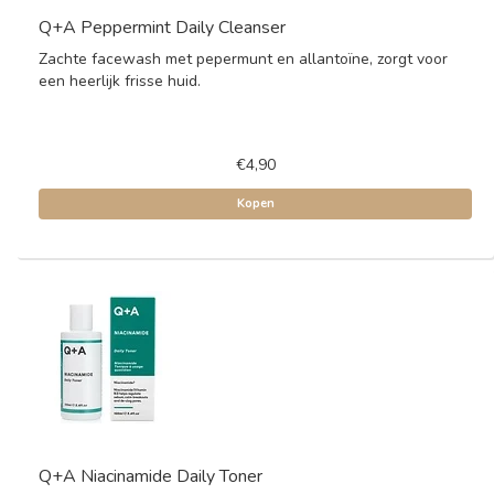
Q+A Peppermint Daily Cleanser
Zachte facewash met pepermunt en allantoïne, zorgt voor
een heerlijk frisse huid.
€4,90
Kopen
Q+A Niacinamide Daily Toner