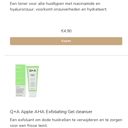
Een toner voor alle huidtypen met niacinamide en
hyaluronzuur, voorkomt onzuiverheden en hydrateert.
€4,90
Kopen
Q+A Apple AHA Exfoliating Gel cleanser
Een exfoliant om dode huidcellen te verwijderen en te zorgen
voor een frisse teint.