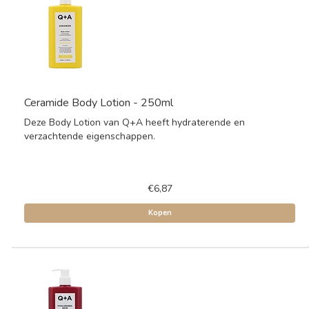
Ceramide Body Lotion - 250ml
Deze Body Lotion van Q+A heeft hydraterende en
verzachtende eigenschappen.
€6,87
Kopen