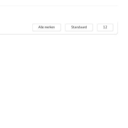
Alle merken
Standaard
12