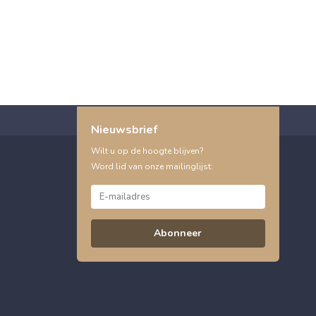
Nieuwsbrief
Wilt u op de hoogte blijven?
Word lid van onze mailinglijst:
Abonneer