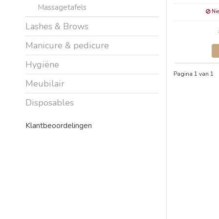
Massagetafels
Nie
Lashes & Brows
Manicure & pedicure
Hygiëne
Pagina 1 van 1
Meubilair
Disposables
Klantbeoordelingen