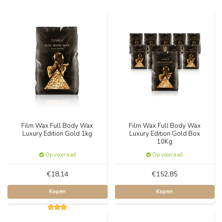
Film Wax Full Body Wax
Film Wax Full Body Wax
Luxury Edition Gold 1kg
Luxury Edition Gold Box
10Kg
Op voorraad
Op voorraad
€18,14
€152,85
Kopen
Kopen