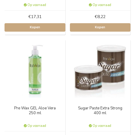
Op voorraad
Op voorraad
€17,31
€8,22
Kopen
Kopen
Pre Wax GEL Aloe Vera
Sugar Paste Extra Strong
250 ml
400 ml
Op voorraad
Op voorraad