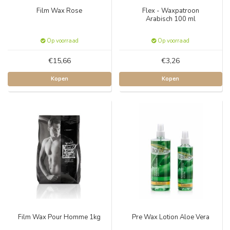
Film Wax Rose
Flex - Waxpatroon
Arabisch 100 ml
Op voorraad
Op voorraad
€15,66
€3,26
Kopen
Kopen
Film Wax Pour Homme 1kg
Pre Wax Lotion Aloe Vera