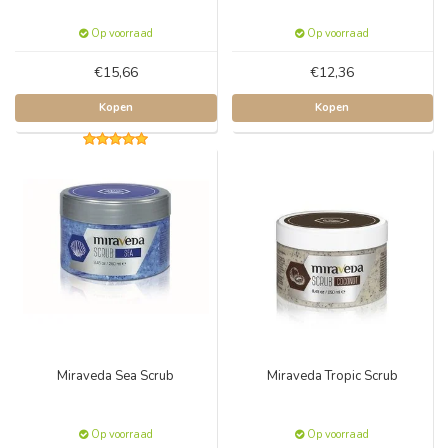
Op voorraad
Op voorraad
€15,66
€12,36
Kopen
Kopen
Miraveda Sea Scrub
Miraveda Tropic Scrub
Op voorraad
Op voorraad