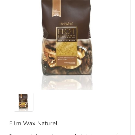
Film Wax Naturel