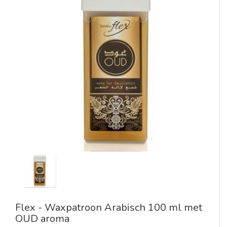
Flex - Waxpatroon Arabisch 100 ml met
OUD aroma