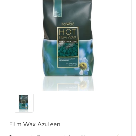
Film Wax Azuleen