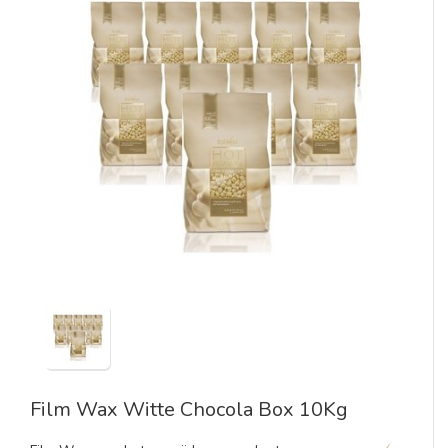
Film Wax Witte Chocola Box 10Kg