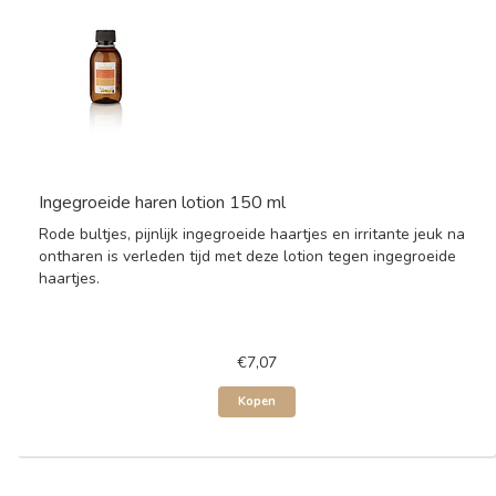
Ingegroeide haren lotion 150 ml
Rode bultjes, pijnlijk ingegroeide haartjes en irritante jeuk na
ontharen is verleden tijd met deze lotion tegen ingegroeide
haartjes.
€7,07
Kopen