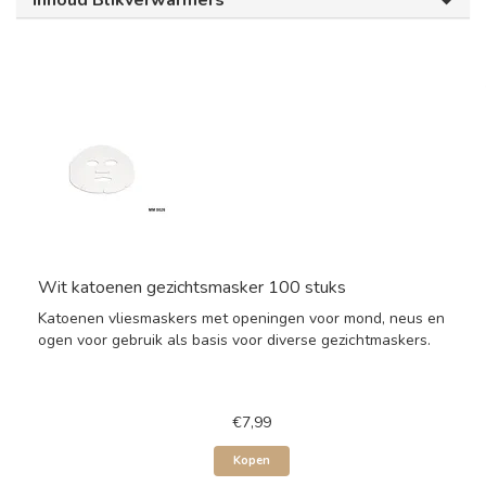
Inhoud Blikverwarmers
Wit katoenen gezichtsmasker 100 stuks
Katoenen vliesmaskers met openingen voor mond, neus en
ogen voor gebruik als basis voor diverse gezichtmaskers.
€7,99
Kopen