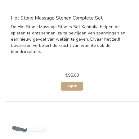
Hot Stone Massage Stenen Complete Set
De Hot Stone Massage Stones Set Xanitalia helpen de
spieren te ontspannen, ze te bevrijden van spanningen en
een nieuw gevoel van welzijn te geven. Ervaar het zelf!
Bovendien verbetert de kracht van warmte ook de
bloedcirculatie.
€95,00
Kopen