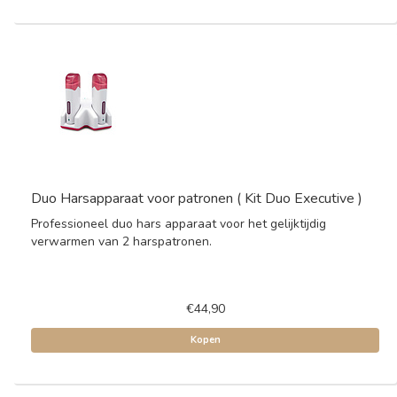
Duo Harsapparaat voor patronen ( Kit Duo Executive )
Professioneel duo hars apparaat voor het gelijktijdig
verwarmen van 2 harspatronen.
€44,90
Kopen