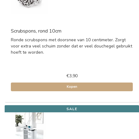
Scrubspons, rond 10cm
Ronde scrubspons met doorsnee van 10 centimeter. Zorgt
voor extra veel schuim zonder dat er veel douchegel gebruikt
hoeft te worden.
€3,90
Kopen
SALE