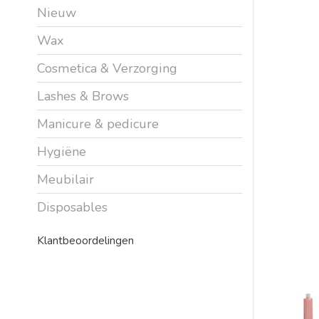
Nieuw
Wax
Cosmetica & Verzorging
Lashes & Brows
Manicure & pedicure
Hygiëne
Meubilair
Disposables
Klantbeoordelingen