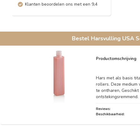
Klanten beoordelen ons met een 9,4
Bestel
Harsvulling USA S
Productomschrijving
Hars met als basis ti
rollers. Deze medium v
te ontharen, Geschikt
ontstekingsremmend.
Reviews:
Beschikbaarheid: