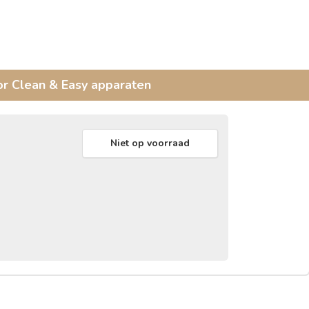
or Clean & Easy apparaten
Niet op voorraad