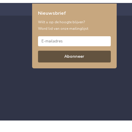
Nieuwsbrief
Wilt u op de hoogte blijven?
Word lid van onze mailinglijst:
Abonneer