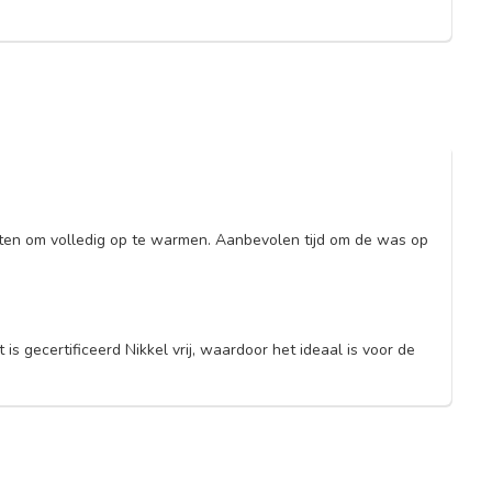
uten om volledig op te warmen. Aanbevolen tijd om de was op
s gecertificeerd Nikkel vrij, waardoor het ideaal is voor de