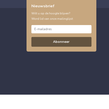
Nieuwsbrief
Wilt u op de hoogte blijven?
Word lid van onze mailinglijst:
Abonneer