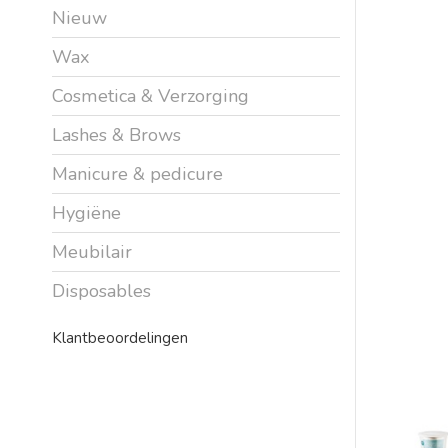
Nieuw
Wax
Cosmetica & Verzorging
Lashes & Brows
Manicure & pedicure
Hygiëne
Meubilair
Disposables
Klantbeoordelingen