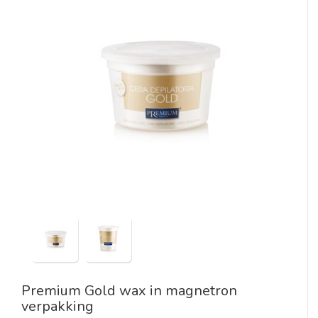
Premium Gold wax in magnetron
verpakking