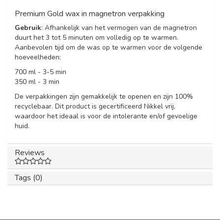
Premium Gold wax in magnetron verpakking
Gebruik
: Afhankelijk van het vermogen van de magnetron
duurt het 3 tot 5 minuten om volledig op te warmen.
Aanbevolen tijd om de was op te warmen voor de volgende
hoeveelheden:
700 ml - 3-5 min
350 ml - 3 min
De verpakkingen zijn gemakkelijk te openen en zijn 100%
recyclebaar. Dit product is gecertificeerd Nikkel vrij,
waardoor het ideaal is voor de intolerante en/of gevoelige
huid.
Reviews
Tags (0)