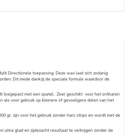
ulti Directionele toepassing. Deze wax laat zich zodanig
worden. Dit mede dankzij de speciale formule waardoor de
t toegepast met een spatel. Zeer geschikt voor het ontharen
n als voor gebruik op kleinere of gevoeligere delen van het
 gr. zijn voor het gebruik zonder hars strips en wordt met de
 ultra glad en zijdezacht resultaat te verkrijgen zonder de