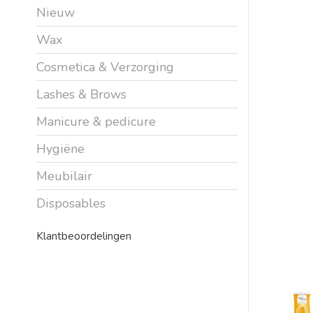
Nieuw
Wax
Cosmetica & Verzorging
Lashes & Brows
Manicure & pedicure
Hygiëne
Meubilair
Disposables
Klantbeoordelingen