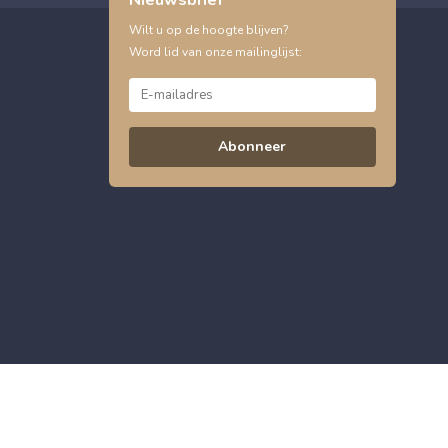
Wilt u op de hoogte blijven?
Word lid van onze mailinglijst:
Abonneer