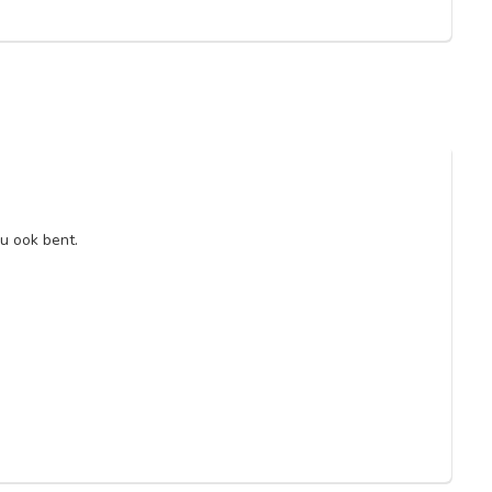
u ook bent.