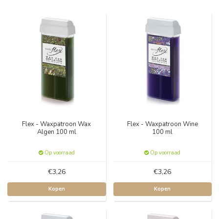
Flex - Waxpatroon Wax
Flex - Waxpatroon Wine
Algen 100 ml
100 ml
Op voorraad
Op voorraad
€3,26
€3,26
Kopen
Kopen