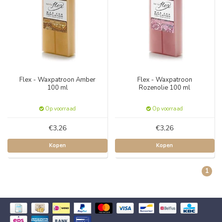
Flex - Waxpatroon Amber
Flex - Waxpatroon
100 ml
Rozenolie 100 ml
Op voorraad
Op voorraad
€3,26
€3,26
Kopen
Kopen
1