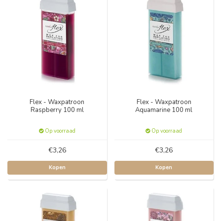
Flex - Waxpatroon
Flex - Waxpatroon
Raspberry 100 ml
Aquamarine 100 ml
Op voorraad
Op voorraad
€3,26
€3,26
Kopen
Kopen