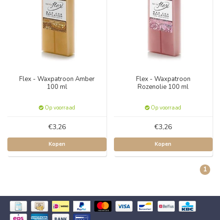
Flex - Waxpatroon Amber
Flex - Waxpatroon
100 ml
Rozenolie 100 ml
Op voorraad
Op voorraad
€3,26
€3,26
Kopen
Kopen
1