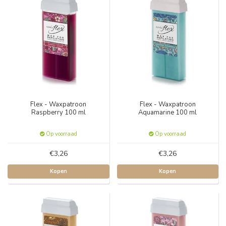
Flex - Waxpatroon
Flex - Waxpatroon
Raspberry 100 ml
Aquamarine 100 ml
Op voorraad
Op voorraad
€3,26
€3,26
Kopen
Kopen