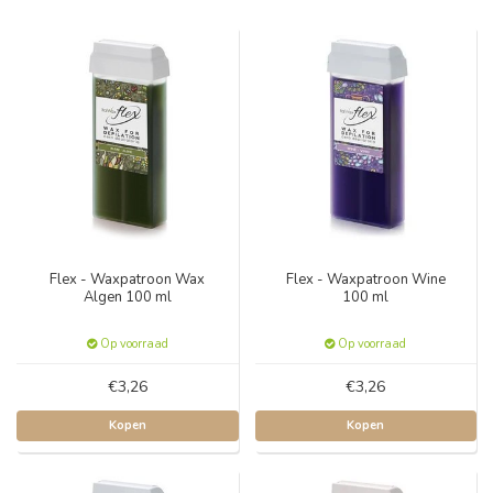
Flex - Waxpatroon Wax
Flex - Waxpatroon Wine
Algen 100 ml
100 ml
Op voorraad
Op voorraad
€3,26
€3,26
Kopen
Kopen